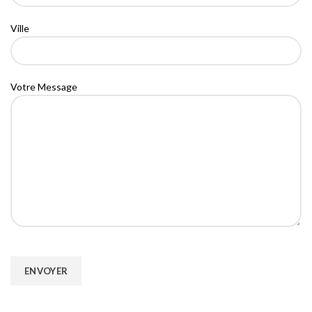
Ville
Votre Message