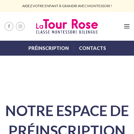
AIDEZ VOTRE ENFANT À GRANDIR AVEC MONTESSORI !
PRÉINSCRIPTION
CONTACTS
NOTRE ESPACE DE
PRÉINSCRIPTION