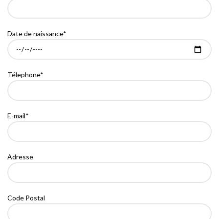
Date de naissance*
Télephone*
E-mail*
Adresse
Code Postal