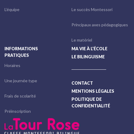
L’équipe
Le succès Montessori
Principaux axes pédagogiques
Le matériel
INFORMATIONS
MA VIE À L’ÉCOLE
PRATIQUES
LE BILINGUISME
Horaires
Une journée type
CONTACT
MENTIONS LÉGALES
Frais de scolarité
POLITIQUE DE
CONFIDENTIALITÉ
Préinscription