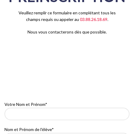
Veuillez remplir ce formulaire en complétant tous les
champs requis ou appeler au
03.88.26.18.69
.
Nous vous contacterons dès que possible.
Votre Nom et Prénom*
Nom et Prénom de l'élève*